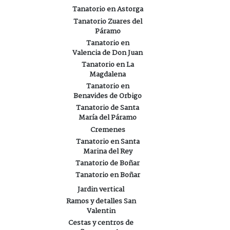
Tanatorio en Astorga
Tanatorio Zuares del
Páramo
Tanatorio en
Valencia de Don Juan
Tanatorio en La
Magdalena
Tanatorio en
Benavides de Orbigo
Tanatorio de Santa
María del Páramo
Cremenes
Tanatorio en Santa
Marina del Rey
Tanatorio de Boñar
Tanatorio en Boñar
Jardin vertical
Ramos y detalles San
Valentin
Cestas y centros de