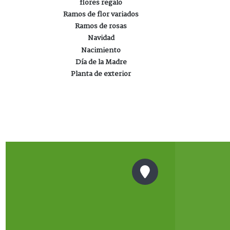
flores regalo
Ramos de flor variados
Ramos de rosas
Navidad
Nacimiento
Día de la Madre
Planta de exterior