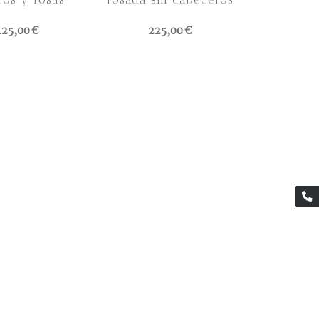
125,00 €
225,00 €