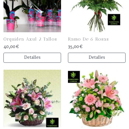
Orquídea Azul 2 Tallos
Ramo De 6 Rosas
40,00 €
35,00 €
Detalles
Detalles