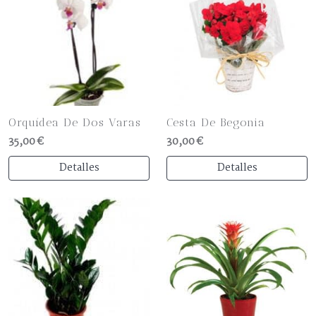
Orquídea De Dos Varas
Cesta De Begonia
35,00 €
30,00 €
Detalles
Detalles