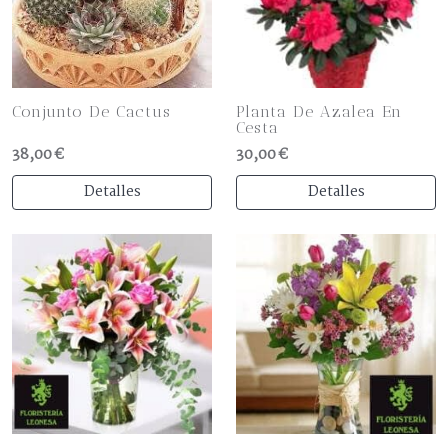
Conjunto De Cactus
Planta De Azalea En
Cesta
38,00 €
30,00 €
Detalles
Detalles