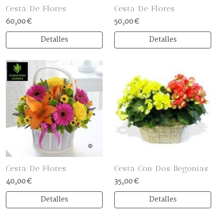
Cesta De Flores
Cesta De Flores
60,00 €
50,00 €
Detalles
Detalles
Cesta De Flores
Cesta Con Dos Begonias
40,00 €
35,00 €
Detalles
Detalles