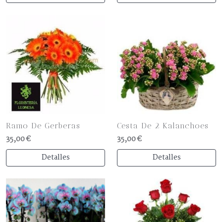
Ramo De Gerberas
Cesta De 2 Kalanchoes
35,00 €
35,00 €
Detalles
Detalles