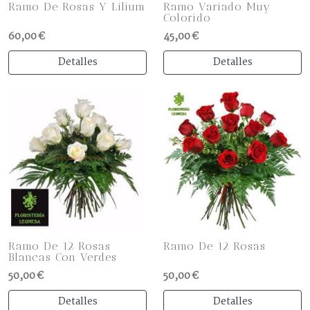
Ramo De Rosas Y Lilium
Ramo Variado Muy
Colorido
60,00 €
45,00 €
Detalles
Detalles
Ramo De 12 Rosas
Ramo De 12 Rosas
Blancas Con Verdes
50,00 €
50,00 €
Detalles
Detalles