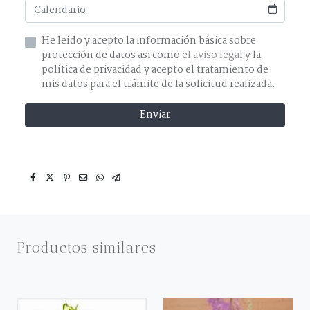
He leído y acepto la información básica sobre
protección de datos asi como
el aviso legal
y la
política de privacidad y acepto el tratamiento de
mis datos para el trámite de la solicitud realizada.
Enviar
Productos similares