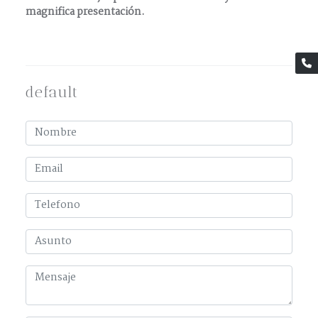
magnifica presentación.
default