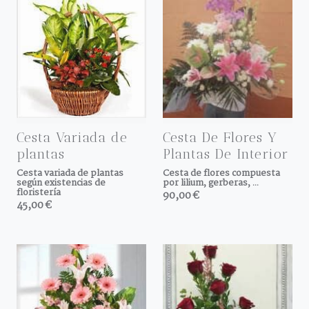
Cesta Variada de
Cesta De Flores Y
plantas
Plantas De Interior
Cesta variada de plantas
Cesta de flores compuesta
según existencias de
por lilium, gerberas, ...
floristería
90,00 €
45,00 €