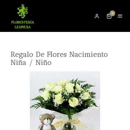
0
Regalo De Flores Nacimiento
Niña / Niño