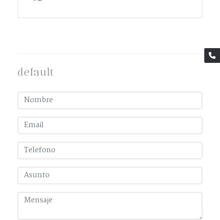
default