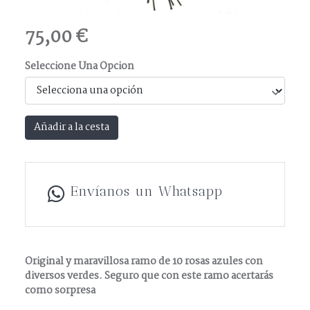
75,00 €
Seleccione Una Opcion
Añadir a la cesta
Envíanos un Whatsapp
Original y maravillosa ramo de
10
rosas azules con
diversos verdes. Seguro que con este ramo acertarás
como sorpresa