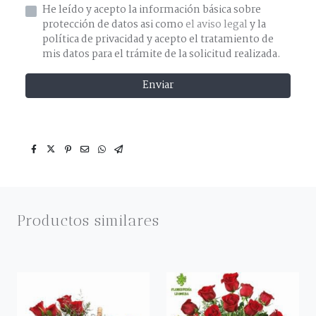
He leído y acepto la información básica sobre
protección de datos asi como
el aviso legal
y la
política de privacidad y acepto el tratamiento de
mis datos para el trámite de la solicitud realizada.
Enviar
Productos similares