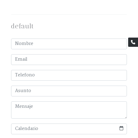
default