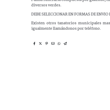
diversos verdes.
DEBE SELECCIONAR EN FORMAS DE ENVIO
Existen otros tanatorios municipales ma
igualmente llamándonos por teléfono.