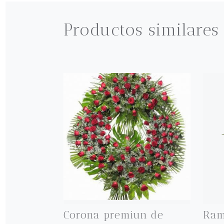
Productos similares
Corona premiun de
Ram