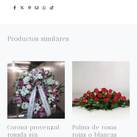
Productos similares
Corona provenzal
Palma de rosas
rosada sin
rojas o blancas