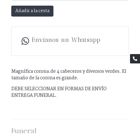
Añadir a la cesta
Envíanos un Whatsapp
Magnífica corona.de 4 cabeceros y diversos verdes. El
tamaño de la corona es grande.
DEBE SELECCIONAR EN FORMAS DE ENVÍO
ENTREGA FUNERAL.
Funeral