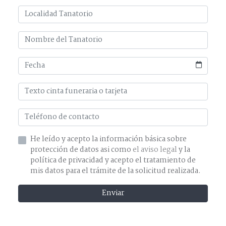
He leído y acepto la información básica sobre
protección de datos asi como
el aviso legal
y la
política de privacidad y acepto el tratamiento de
mis datos para el trámite de la solicitud realizada.
Enviar