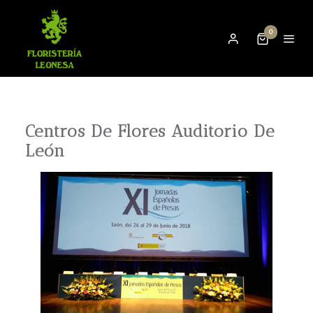
0
Centros De Flores Auditorio De
León