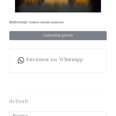
Referencia:
Centros variado auditorio
Consultar precio
Envíanos un Whatsapp
default