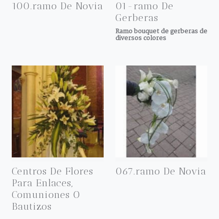
100.ramo De Novia
01-ramo De
Gerberas
Ramo bouquet de gerberas de
diversos colores
Centros De Flores
067.ramo De Novia
Para Enlaces,
Comuniones O
Bautizos