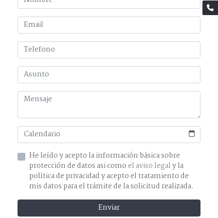
He leído y acepto la información básica sobre
protección de datos asi como
el aviso legal
y la
política de privacidad y acepto el tratamiento de
mis datos para el trámite de la solicitud realizada.
Enviar