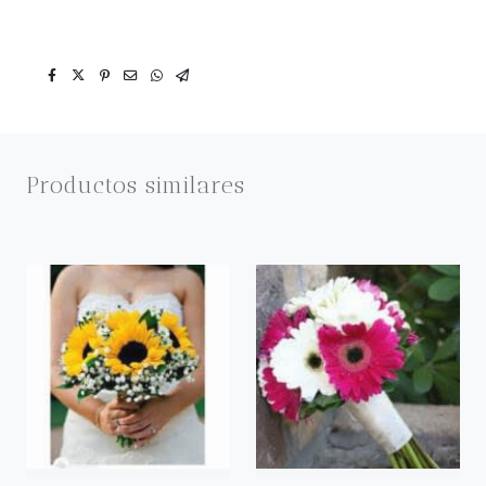
Productos similares