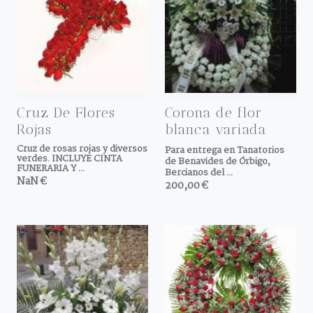
Cruz De Flores
Corona de flor
Rojas
blanca variada
Cruz de rosas rojas y diversos
Para entrega en Tanatorios
verdes. INCLUYE CINTA
de Benavides de Órbigo,
FUNERARIA Y ...
Bercianos del ...
NaN €
200,00 €