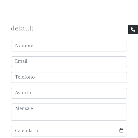
default