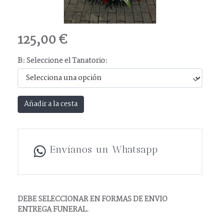
125,00 €
B: Seleccione el Tanatorio:
Añadir a la cesta
Envíanos un Whatsapp
DEBE SELECCIONAR EN FORMAS DE ENVIO
ENTREGA FUNERAL.