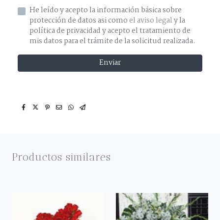
He leído y acepto la información básica sobre
protección de datos asi como
el aviso legal
y la
política de privacidad y acepto el tratamiento de
mis datos para el trámite de la solicitud realizada.
Enviar
Productos similares