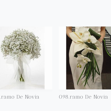
.ramo De Novia
098.ramo De Novia