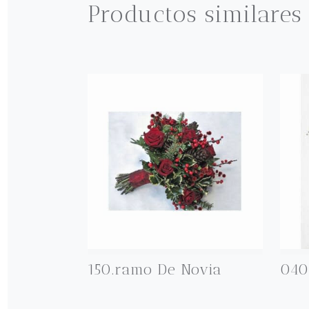
Productos similares
150.ramo De Novia
040