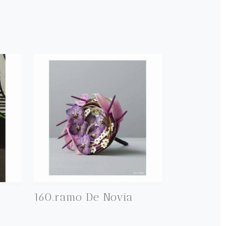
160.ramo De Novia