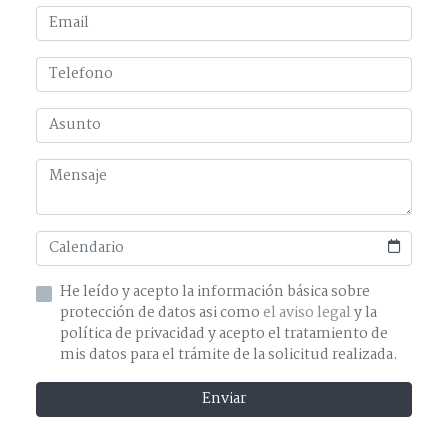
He leído y acepto la información básica sobre
protección de datos asi como
el aviso legal
y la
política de privacidad y acepto el tratamiento de
mis datos para el trámite de la solicitud realizada.
Enviar