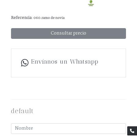
Referencia:
060.ramo de novia
Consultar precio
Envíanos un Whatsapp
default