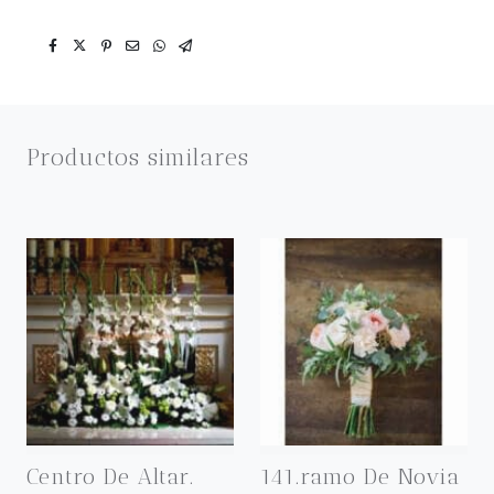
Productos similares
Centro De Altar.
141.ramo De Novia